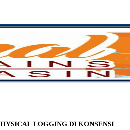
HYSICAL LOGGING DI KONSENSI