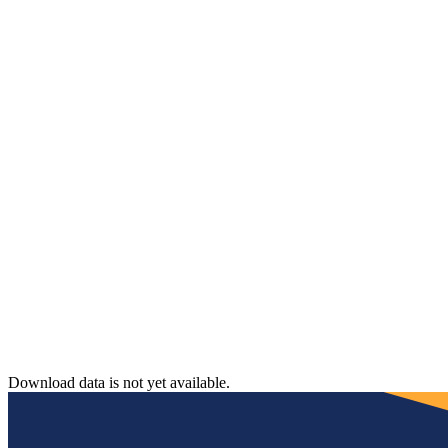
Download data is not yet available.