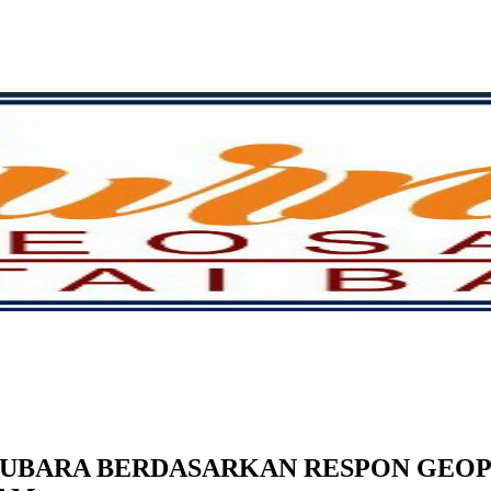
TUBARA BERDASARKAN RESPON GEOP