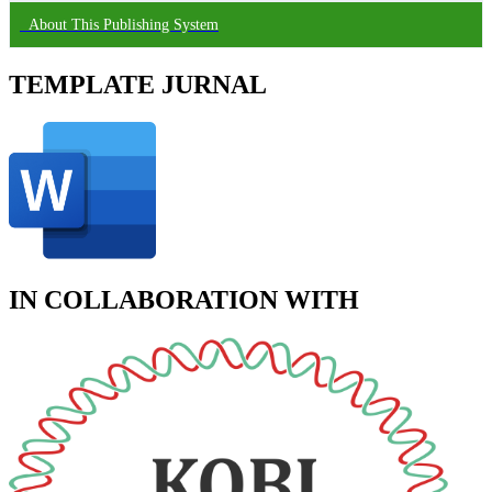
About This Publishing System
TEMPLATE JURNAL
IN COLLABORATION WITH