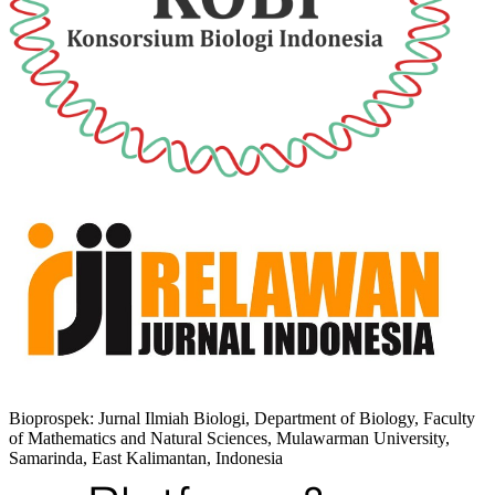
Bioprospek: Jurnal Ilmiah Biologi, Department of Biology, Faculty
of Mathematics and Natural Sciences, Mulawarman University,
Samarinda, East Kalimantan, Indonesia