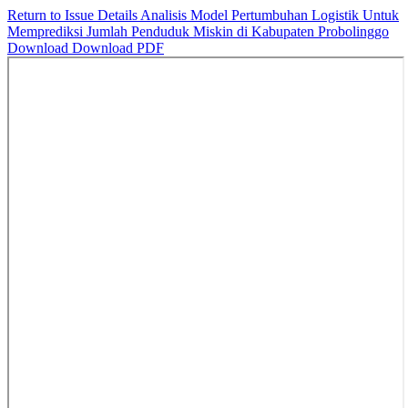
Return to Issue Details
Analisis Model Pertumbuhan Logistik Untuk
Memprediksi Jumlah Penduduk Miskin di Kabupaten Probolinggo
Download
Download PDF