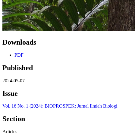
Downloads
PDF
Published
2024-05-07
Issue
Vol. 16 No. 1 (2024): BIOPROSPEK: Jurnal Ilmiah Biologi
Section
Articles