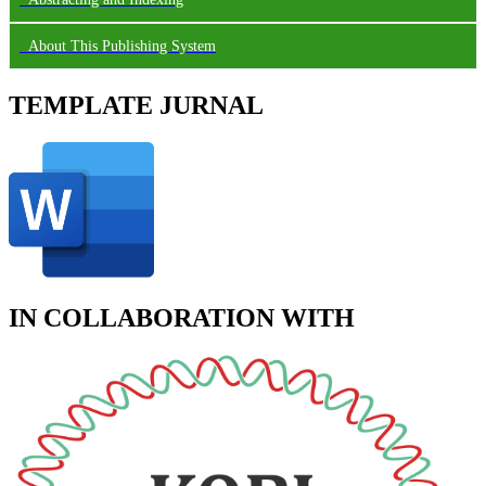
About This Publishing System
TEMPLATE JURNAL
IN COLLABORATION WITH