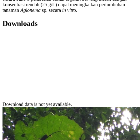
konsentrasi rendah (25 g/L) dapat meningkatkan pertumbuhan
tanaman
Aglonema
sp. secara
in vitro
.
Downloads
Download data is not yet available.