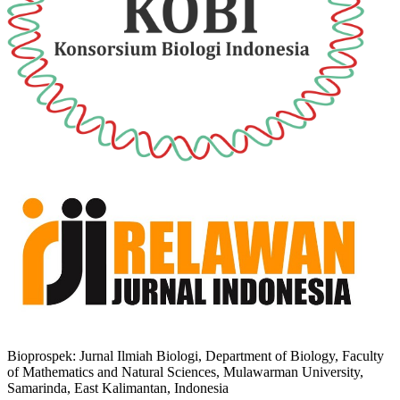
Bioprospek: Jurnal Ilmiah Biologi, Department of Biology, Faculty
of Mathematics and Natural Sciences, Mulawarman University,
Samarinda, East Kalimantan, Indonesia