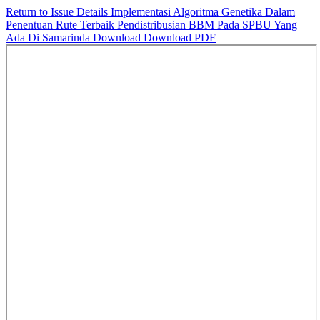
Return to Issue Details
Implementasi Algoritma Genetika Dalam
Penentuan Rute Terbaik Pendistribusian BBM Pada SPBU Yang
Ada Di Samarinda
Download
Download PDF