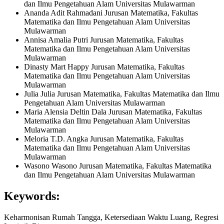
dan Ilmu Pengetahuan Alam Universitas Mulawarman
Ananda Adit Rahmadani
Jurusan Matematika, Fakultas
Matematika dan Ilmu Pengetahuan Alam Universitas
Mulawarman
Annisa Amalia Putri
Jurusan Matematika, Fakultas
Matematika dan Ilmu Pengetahuan Alam Universitas
Mulawarman
Dinasty Mart Happy
Jurusan Matematika, Fakultas
Matematika dan Ilmu Pengetahuan Alam Universitas
Mulawarman
Julia Julia
Jurusan Matematika, Fakultas Matematika dan Ilmu
Pengetahuan Alam Universitas Mulawarman
Maria Alensia Deltin Dala
Jurusan Matematika, Fakultas
Matematika dan Ilmu Pengetahuan Alam Universitas
Mulawarman
Meloria T.D. Angka
Jurusan Matematika, Fakultas
Matematika dan Ilmu Pengetahuan Alam Universitas
Mulawarman
Wasono Wasono
Jurusan Matematika, Fakultas Matematika
dan Ilmu Pengetahuan Alam Universitas Mulawarman
Keywords:
Keharmonisan Rumah Tangga, Ketersediaan Waktu Luang, Regresi